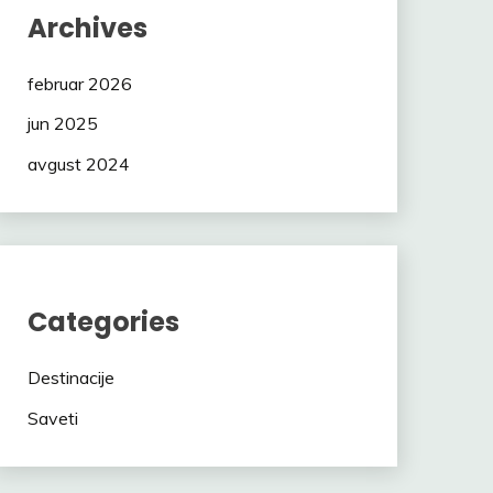
Archives
februar 2026
jun 2025
avgust 2024
Categories
Destinacije
Saveti