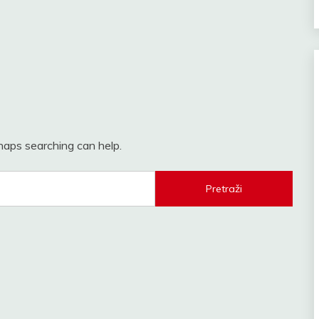
rhaps searching can help.