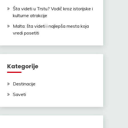
Šta videti u Trstu? Vodič kroz istorijske i
kulturne atrakcije
Malta: šta videti i najlepša mesta koja
vredi posetiti
Kategorije
Destinacije
Saveti