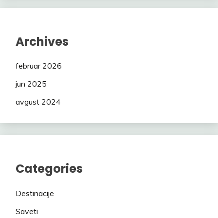
Archives
februar 2026
jun 2025
avgust 2024
Categories
Destinacije
Saveti