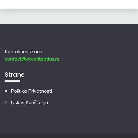
Kontaktirajte nas
contact@otvoriteatlas.rs
Strane
Politika Privatnosti
Uslovi Korišćenja